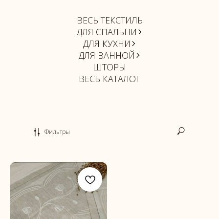
ВЕСЬ ТЕКСТИЛЬ
ДЛЯ СПАЛЬНИ
ДЛЯ КУХНИ
ДЛЯ ВАННОЙ
ШТОРЫ
ВЕСЬ КАТАЛОГ
Фильтры