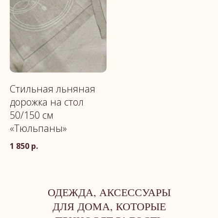
Стильная льняная
дорожка на стол
50/150 см
«Тюльпаны»
1 850
р.
ОДЕЖДА, АКСЕССУАРЫ
ДЛЯ ДОМА, КОТОРЫЕ