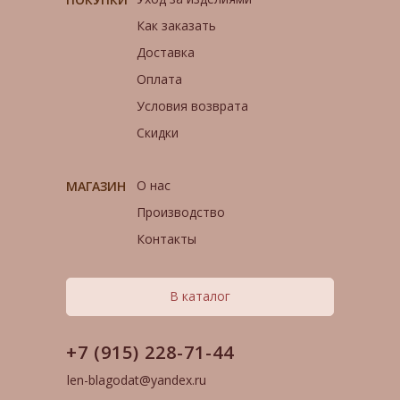
Как заказать
Доставка
Оплата
Условия возврата
Скидки
О нас
МАГАЗИН
Производство
Контакты
В каталог
+7 (915) 228-71-44
len-blagodat@yandex.ru