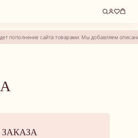
ет пополнение сайта товарами. Мы добавляем описания,
КА
 ЗАКАЗА