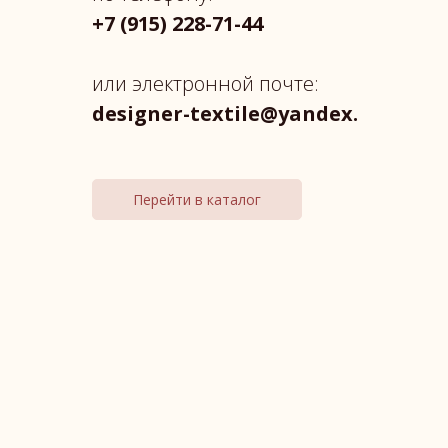
+7 (915) 228-71-44
или электронной почте:
designer-textile@yandex.
Перейти в каталог