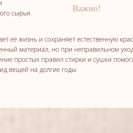
и
Важно!
ого сырья.
ет её жизнь и сохраняет естественную крас
нный материал, но при неправильном уход
ение простых правил стирки и сушки помог
вид вещей на долгие годы.