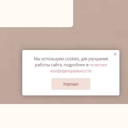
Мы используем cookies, для улучшения
работы сайта, подробнее в
политике
конфиденциальности
Хорошо