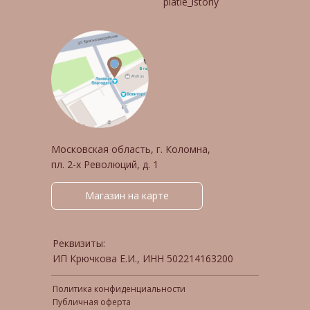
platie_istoriy
Московская область, г. Коломна,
пл. 2-х Революций, д. 1
Магазин на карте
Реквизиты:
ИП Крючкова Е.И., ИНН 502214163200
Политика конфиденциальности
Публичная оферта