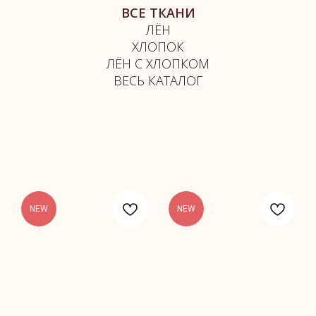
ВСЕ ТКАНИ
ЛЁН
ХЛОПОК
ЛЁН С ХЛОПКОМ
ВЕСЬ КАТАЛОГ
NEW
NEW