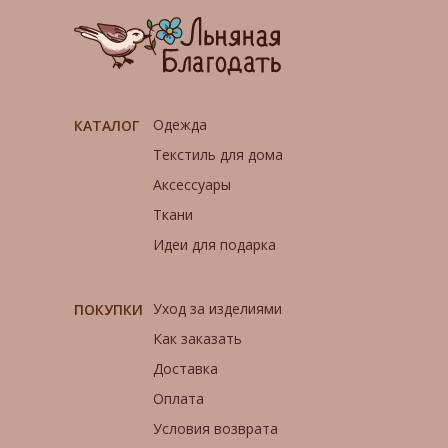
Одежда
КАТАЛОГ
Текстиль для дома
Аксессуары
Ткани
Идеи для подарка
Уход за изделиями
ПОКУПКИ
Как заказать
Доставка
Оплата
Условия возврата