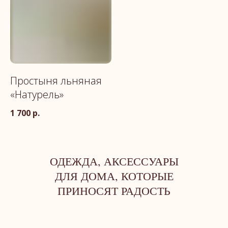
Простыня льняная
«Натурель»
1 700
р.
ОДЕЖДА, АКСЕССУАРЫ
ДЛЯ ДОМА, КОТОРЫЕ
ПРИНОСЯТ РАДОСТЬ