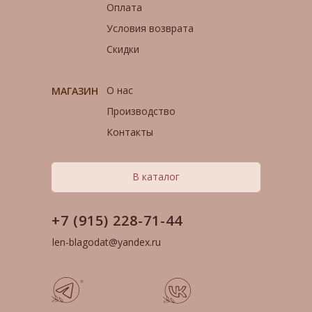
Оплата
Условия возврата
Скидки
О нас
МАГАЗИН
Производство
Контакты
В каталог
+7 (915) 228-71-44
len-blagodat@yandex.ru
*