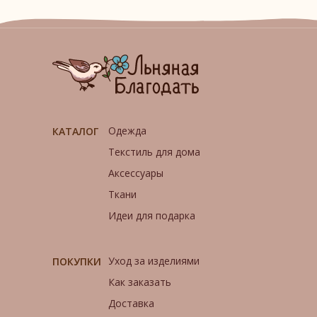
Одежда
КАТАЛОГ
Текстиль для дома
Аксессуары
Ткани
Идеи для подарка
Уход за изделиями
ПОКУПКИ
Как заказать
Доставка