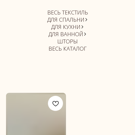
ВЕСЬ ТЕКСТИЛЬ
ДЛЯ СПАЛЬНИ
ДЛЯ КУХНИ
ДЛЯ ВАННОЙ
ШТОРЫ
ВЕСЬ КАТАЛОГ