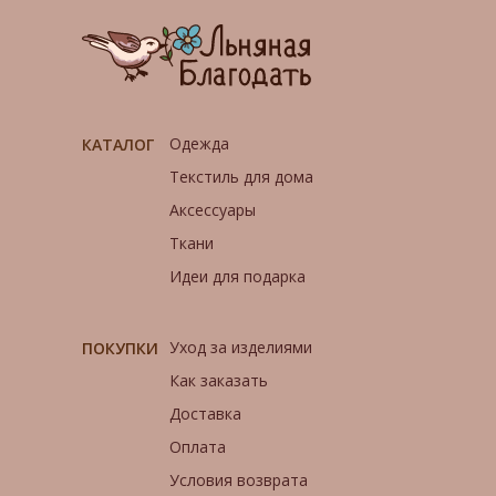
Одежда
КАТАЛОГ
Текстиль для дома
Аксессуары
Ткани
Идеи для подарка
Уход за изделиями
ПОКУПКИ
Как заказать
Доставка
Оплата
Условия возврата