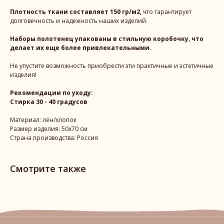
Плотность ткани составляет 150 гр/м2,
что гарантирует
долговечность и надежность наших изделий.
Наборы полотенец упакованы в стильную коробочку, что
делает их еще более привлекательными.
Не упустите возможность приобрести эти практичные и эстетичные
изделия!
Рекомендации по уходу:
Стирка 30 - 40 градусов
Материал: лён/хлопок
Размер изделия: 50х70 см
Страна производства: Россия
Смотрите также