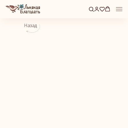
Назад