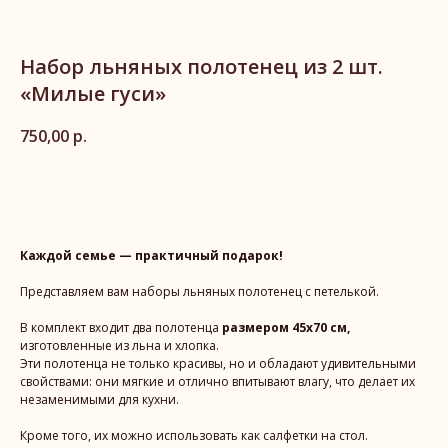
Набор льняных полотенец из 2 шт.
«Милые гуси»
750,00
р.
Добавить в корзину
Каждой семье — практичный подарок!
Представляем вам наборы льняных полотенец с петелькой.
В комплект входит два полотенца
размером 45х70 см,
изготовленные из льна и хлопка.
Эти полотенца не только красивы, но и обладают удивительными
свойствами: они мягкие и отлично впитывают влагу, что делает их
незаменимыми для кухни.
Кроме того, их можно использовать как салфетки на стол.