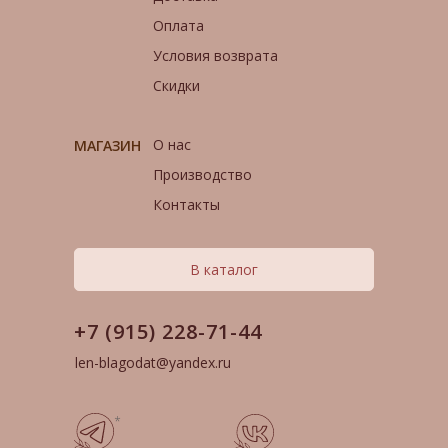
Оплата
Условия возврата
Скидки
О нас
МАГАЗИН
Производство
Контакты
В каталог
+7 (915) 228-71-44
len-blagodat@yandex.ru
*