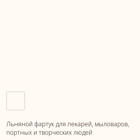
Льняной фартук для пекарей, мыловаров,
портных и творческих людей