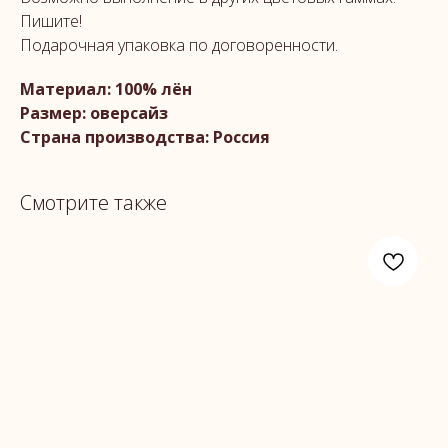
Пишите!
Подарочная упаковка по договоренности.
Материал: 100% лён
Размер: оверсайз
Страна производства: Россия
Смотрите также