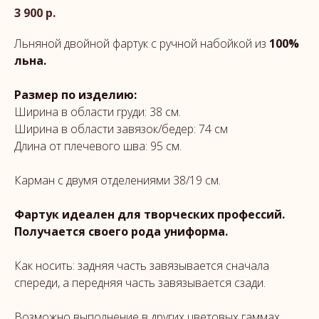
3 900
р.
Льняной двойной фартук с ручной набойкой из
100%
льна.
Размер по изделию:
Ширина в области груди: 38 см.
Ширина в области завязок/бедер: 74 см
Длина от плечевого шва: 95 см.
Карман с двумя отделениями 38/19 см.
Фартук идеален для творческих профессий.
Получается своего рода униформа.
Как носить: задняя часть завязывается сначала
спереди, а передняя часть завязывается сзади.
Возможно выполнение в других цветовых гаммах.