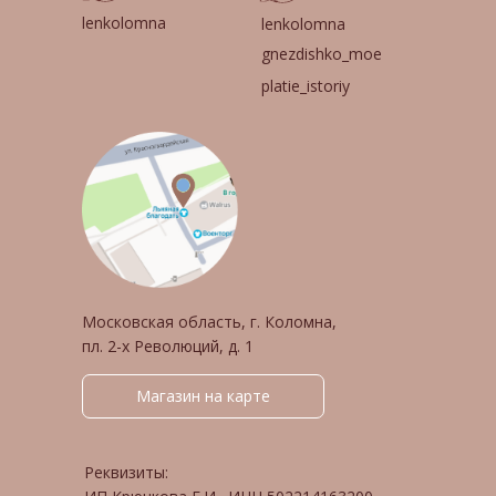
lenkolomna
lenkolomna
gnezdishko_moe
platie_istoriy
Московская область, г. Коломна,
пл. 2-х Революций, д. 1
Магазин на карте
Реквизиты: