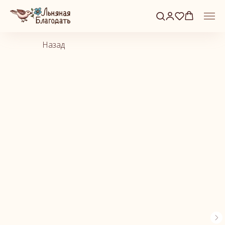
Назад