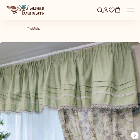
Назад