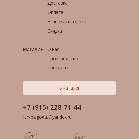
Доставка
Оплата
Условия возврата
Скидки
О нас
МАГАЗИН
Производство
Контакты
В каталог
+7 (915) 228-71-44
len-blagodat@yandex.ru
*