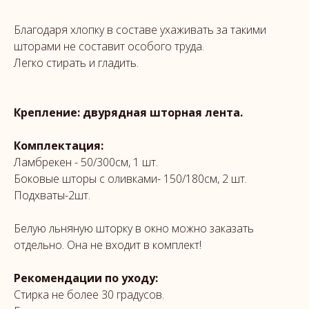
Благодаря хлопку в составе ухаживать за такими
шторами не составит особого труда.
Легко стирать и гладить.
Крепление: двурядная шторная лента.
Комплектация:
Ламбрекен - 50/300см, 1 шт.
Боковые шторы с оливками- 150/180см, 2 шт.
Подхваты-2шт.
Белую льняную шторку в окно можно заказать
отдельно. Она не входит в комплект!
Рекомендации по уходу:
Стирка не более 30 градусов.