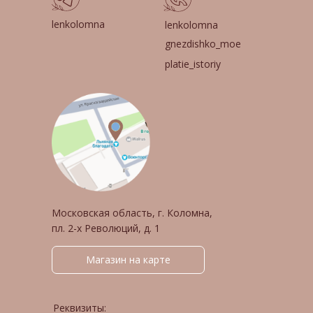
lenkolomna
lenkolomna
gnezdishko_moe
platie_istoriy
Московская область, г. Коломна,
пл. 2-х Революций, д. 1
Магазин на карте
Реквизиты: