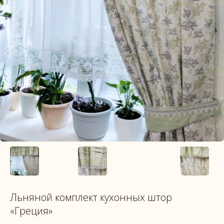
Льняной комплект кухонных штор
«Греция»