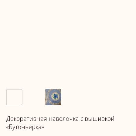
Декоративная наволочка с вышивкой
«Бутоньерка»