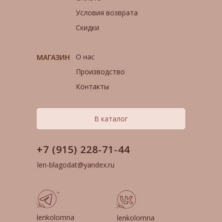
Условия возврата
Скидки
О нас
МАГАЗИН
Производство
Контакты
В каталог
+7 (915) 228-71-44
len-blagodat@yandex.ru
*
lenkolomna
lenkolomna