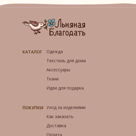
Одежда
КАТАЛОГ
Текстиль для дома
Аксессуары
Ткани
Идеи для подарка
Уход за изделиями
ПОКУПКИ
Как заказать
Доставка
Оплата