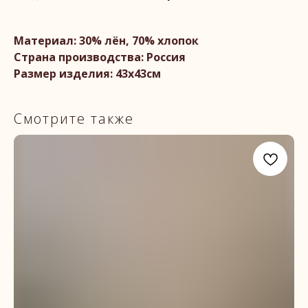
Материал: 30% лён, 70% хлопок
Страна производства: Россия
Размер изделия: 43х43см
Смотрите также