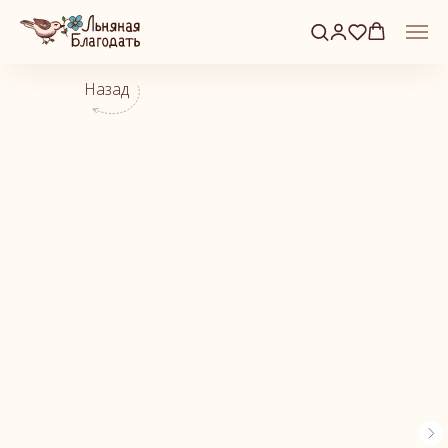
Назад