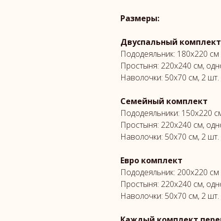
Размеры:
Двуспальный комплект
Пододеяльник: 180х220 см
Простыня: 220х240 см, од
Наволочки: 50х70 см, 2 шт.
Семейный комплект
Пододеяльники: 150х220 см
Простыня: 220х240 см, од
Наволочки: 50х70 см, 2 шт.
Евро комплект
Пододеяльник: 200х220 см
Простыня: 220х240 см, од
Наволочки: 50х70 см, 2 шт.
Каждый комплект перев