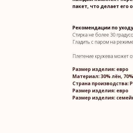
пакет, что делает его
Рекомендации по уход
Стирка не более 30 градусо
Гладить с паром на режим
Плетение кружева может о
Размер изделия: евро
Материал: 30% лён, 70
Страна производства: Р
Размер изделия: евро
Размер изделия: семе