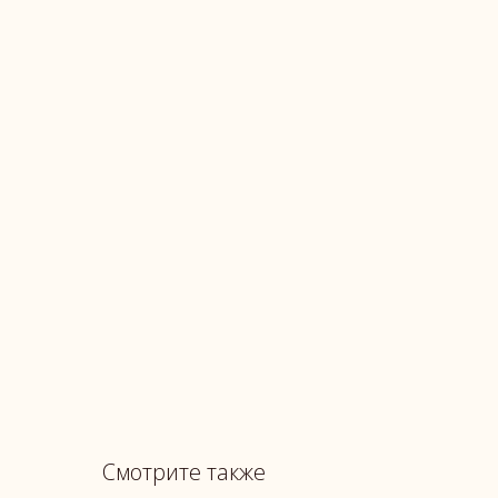
Смотрите также