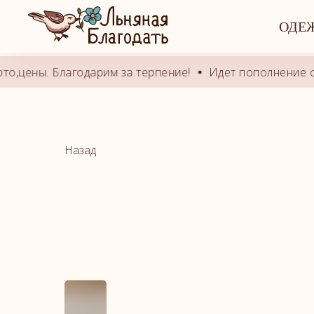
ОДЕ
цены. Благодарим за терпение!
Идет пополнение сайт
Назад