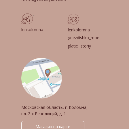
*
lenkolomna
lenkolomna
gnezdishko_moe
platie_istoriy
Московская область, г. Коломна,
пл. 2-х Революций, д. 1
Магазин на карте