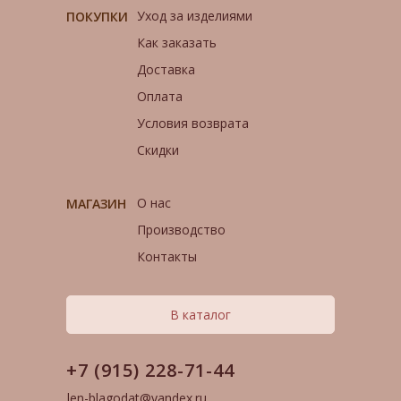
Уход за изделиями
ПОКУПКИ
Как заказать
Доставка
Оплата
Условия возврата
Скидки
О нас
МАГАЗИН
Производство
Контакты
В каталог
+7 (915) 228-71-44
len-blagodat@yandex.ru