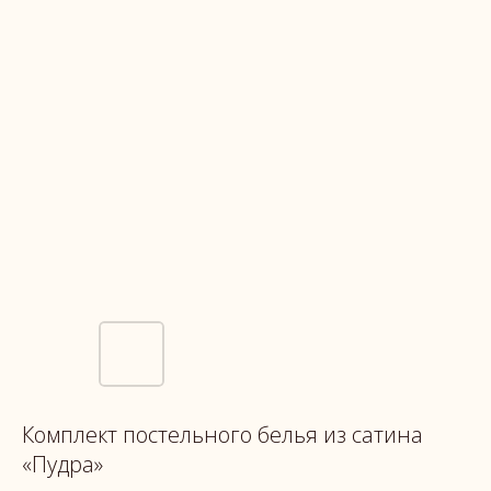
Комплект постельного белья из сатина
«Пудра»