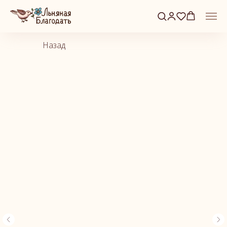
Назад