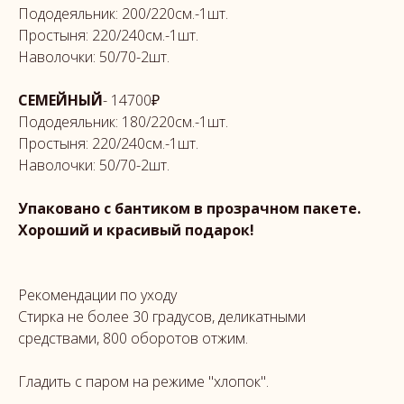
Пододеяльник: 200/220см.-1шт.
Простыня: 220/240см.-1шт.
Наволочки: 50/70-2шт.
СЕМЕЙНЫЙ
- 14700₽
Пододеяльник: 180/220см.-1шт.
Простыня: 220/240см.-1шт.
Наволочки: 50/70-2шт.
Упаковано с бантиком в прозрачном пакете.
Хороший и красивый подарок!
Рекомендации по уходу
Стирка не более 30 градусов, деликатными
средствами, 800 оборотов отжим.
Гладить с паром на режиме "хлопок".