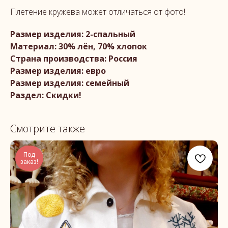
Плетение кружева может отличаться от фото!
Размер изделия: 2-спальный
Материал: 30% лён, 70% хлопок
Страна производства: Россия
Размер изделия: евро
Размер изделия: семейный
Раздел: Скидки!
Смотрите также
Под
заказ!