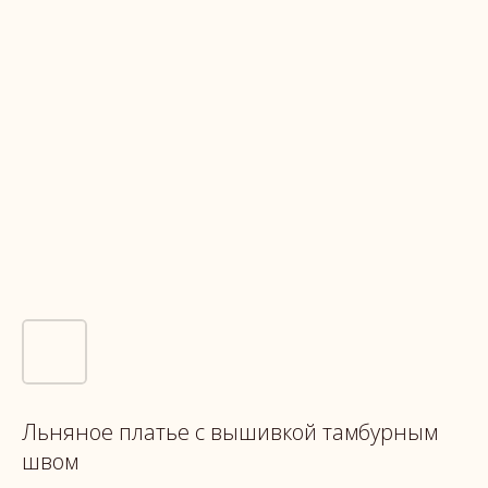
Льняное платье с вышивкой тамбурным
швом