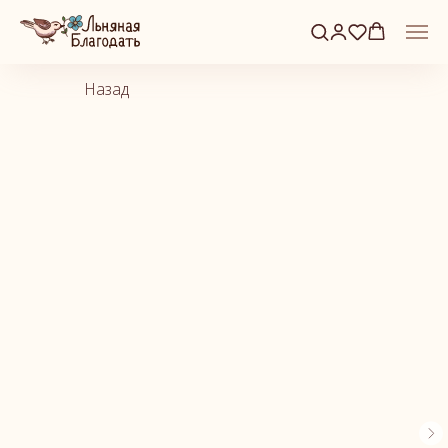
Назад