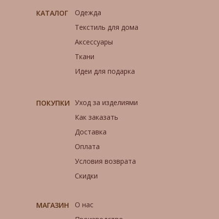
Одежда
КАТАЛОГ
Текстиль для дома
Аксессуары
Ткани
Идеи для подарка
Уход за изделиями
ПОКУПКИ
Как заказать
Доставка
Оплата
Условия возврата
Скидки
О нас
МАГАЗИН